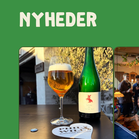
Nyheder