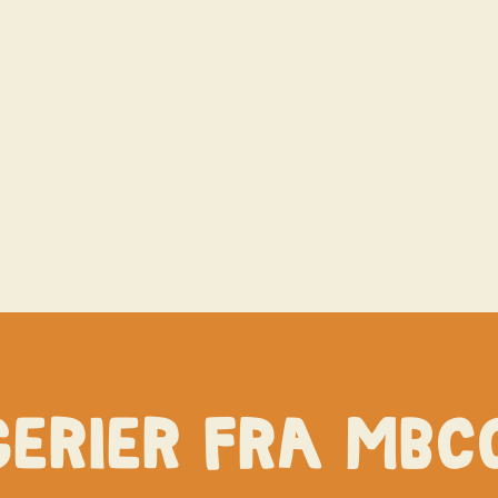
erier FRA MBC