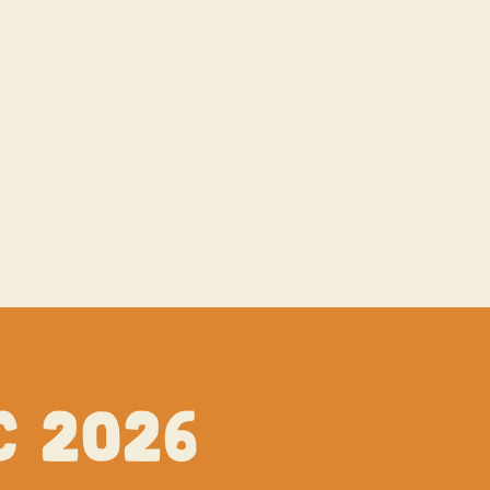
C 2026